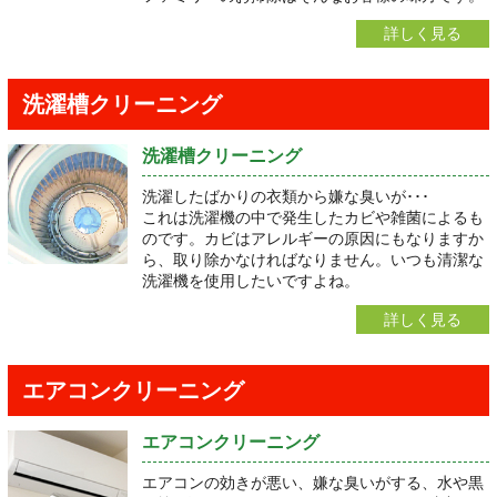
詳しく見る
洗濯槽クリーニング
洗濯槽クリーニング
洗濯したばかりの衣類から嫌な臭いが･･･
これは洗濯機の中で発生したカビや雑菌によるも
のです。カビはアレルギーの原因にもなりますか
ら、取り除かなければなりません。いつも清潔な
洗濯機を使用したいですよね。
詳しく見る
エアコンクリーニング
エアコンクリーニング
エアコンの効きが悪い、嫌な臭いがする、水や黒