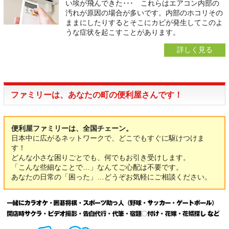
い埃が飛んできた･･･ これらはエアコン内部の
汚れが原因の場合が多いです。内部のホコリその
ままにしたりするとそこにカビが発生してこのよ
うな症状を起こすことがあります。
詳しく見る
ファミリーは、あなたの町の便利屋さんです！
便利屋ファミリーは、全国チェーン。
日本中に広がるネットワークで、どこでもすぐに駆けつけま
す！
どんな小さな困りごとでも、何でもお引き受けします。
「こんな些細なことで…」なんてご心配は不要です。
あなたの日常の「困った」…どうぞお気軽にご相談ください。