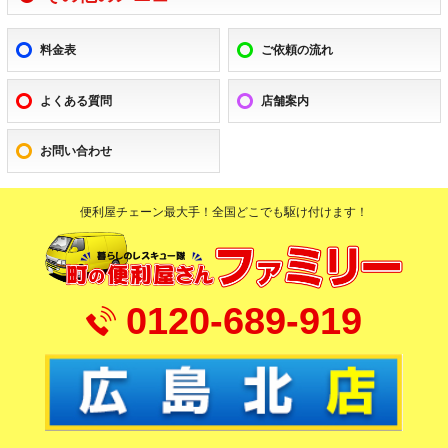
料金表
ご依頼の流れ
よくある質問
店舗案内
お問い合わせ
便利屋チェーン最大手！全国どこでも駆け付けます！
0120-689-919