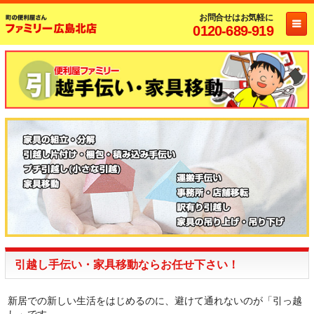
お問合せはお気軽に
0120-689-919
引越し手伝い・家具移動ならお任せ下さい！
新居での新しい生活をはじめるのに、避けて通れないのが「引っ越
し」です。