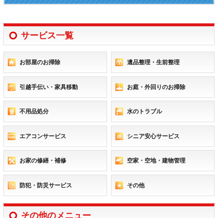
サービス一覧
お部屋のお掃除
遺品整理・生前整理
引越手伝い・家具移動
お庭・外回りのお掃除
不用品処分
水のトラブル
エアコンサービス
シニア安心サービス
お家の修繕・補修
空家・空地・建物管理
防犯・防災サービス
その他
その他のメニュー