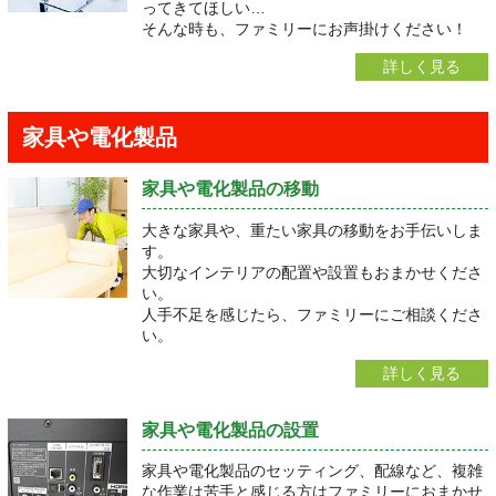
ってきてほしい…
そんな時も、ファミリーにお声掛けください！
詳しく見る
家具や電化製品
家具や電化製品の移動
大きな家具や、重たい家具の移動をお手伝いしま
す。
大切なインテリアの配置や設置もおまかせくださ
い。
人手不足を感じたら、ファミリーにご相談くださ
い。
詳しく見る
家具や電化製品の設置
家具や電化製品のセッティング、配線など、複雑
な作業は苦手と感じる方はファミリーにおまかせ