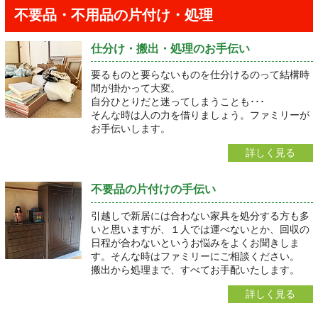
不要品・不用品の片付け・処理
仕分け・搬出・処理のお手伝い
要るものと要らないものを仕分けるのって結構時
間が掛かって大変。
自分ひとりだと迷ってしまうことも･･･
そんな時は人の力を借りましょう。ファミリーが
お手伝いします。
詳しく見る
不要品の片付けの手伝い
引越しで新居には合わない家具を処分する方も多
いと思いますが、１人では運べないとか、回収の
日程が合わないというお悩みをよくお聞きしま
す。そんな時はファミリーにご相談ください。
搬出から処理まで、すべてお手配いたします。
詳しく見る