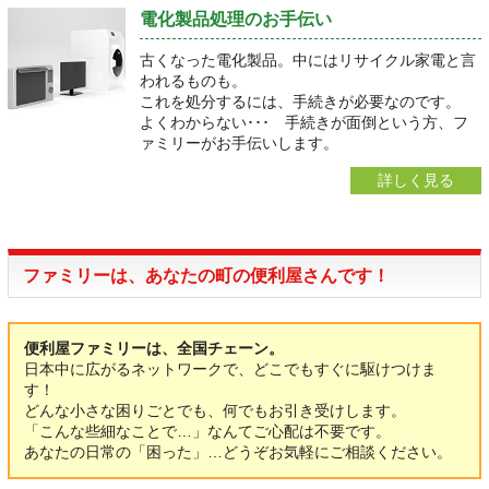
電化製品処理のお手伝い
古くなった電化製品。中にはリサイクル家電と言
われるものも。
これを処分するには、手続きが必要なのです。
よくわからない･･･ 手続きが面倒という方、フ
ァミリーがお手伝いします。
詳しく見る
ファミリーは、あなたの町の便利屋さんです！
便利屋ファミリーは、全国チェーン。
日本中に広がるネットワークで、どこでもすぐに駆けつけま
す！
どんな小さな困りごとでも、何でもお引き受けします。
「こんな些細なことで…」なんてご心配は不要です。
あなたの日常の「困った」…どうぞお気軽にご相談ください。